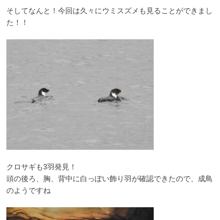
そしてなんと！今回は久々にウミスズメも見ることができまし
た！！
クロサギも3羽発見！
頭の後ろ、胸、背中に白っぽい飾り羽が確認できたので、成鳥
のようですね