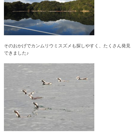
そのおかげでカンムリウミスズメも探しやすく、たくさん発見
できました♪