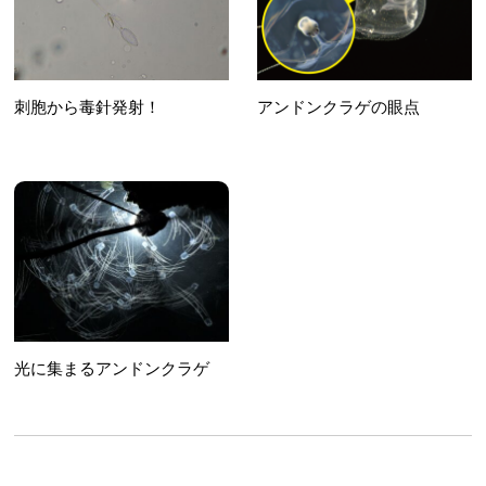
刺胞から毒針発射！
アンドンクラゲの眼点
光に集まるアンドンクラゲ