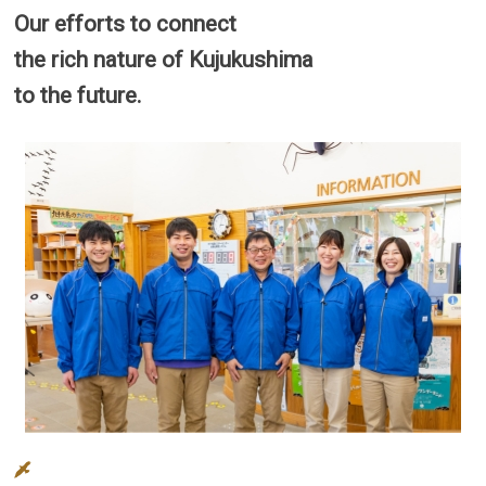
Our efforts to connect
the rich nature of Kujukushima
to the future.