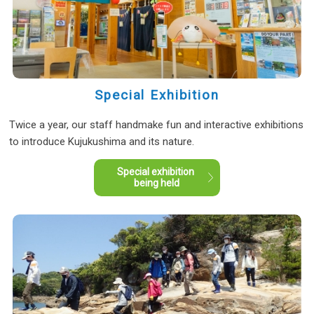
Special Exhibition
Twice a year, our staff handmake fun and interactive exhibitions
to introduce Kujukushima and its nature.
Special exhibition
being held