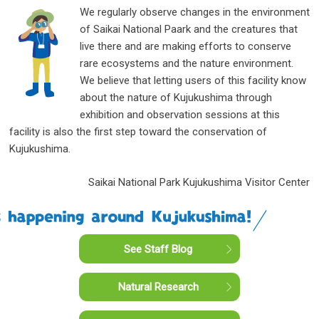
We regularly observe changes in the environment
of Saikai National Paark and the creatures that
live there and are making efforts to conserve
rare ecosystems and the nature environment.
We believe that letting users of this facility know
about the nature of Kujukushima through
exhibition and observation sessions at this
facility is also the first step toward the conservation of
Kujukushima.
Saikai National Park Kujukushima Visitor Center
See Staff Blog
Natural Research