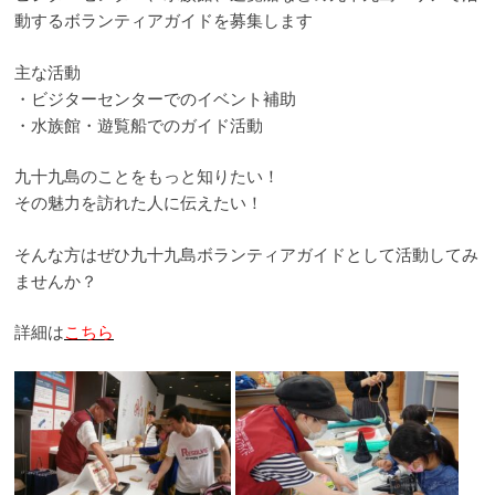
動するボランティアガイドを募集します
主な活動
・ビジターセンターでのイベント補助
・水族館・遊覧船でのガイド活動
九十九島のことをもっと知りたい！
その魅力を訪れた人に伝えたい！
そんな方はぜひ九十九島ボランティアガイドとして活動してみ
ませんか？
詳細は
こちら