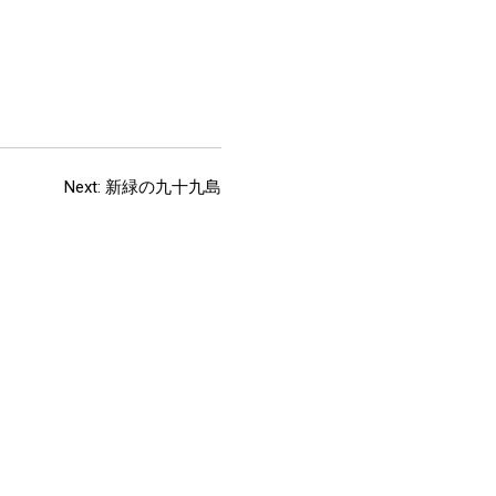
Next:
新緑の九十九島