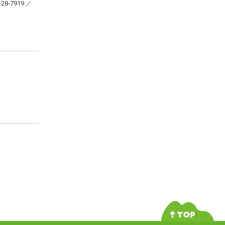
28-7919 ／