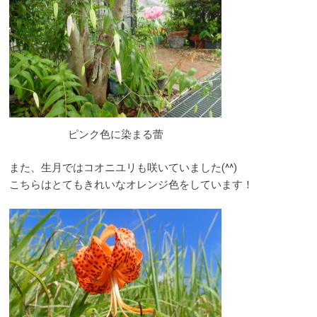
ピンク色に染まる蕾
また、生月ではコオニユリも咲いていました(^^)
こちらはとてもきれいなオレンジ色をしています！