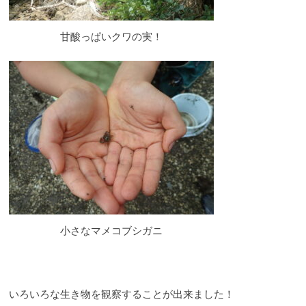
甘酸っぱいクワの実！
小さなマメコブシガニ
いろいろな生き物を観察することが出来ました！