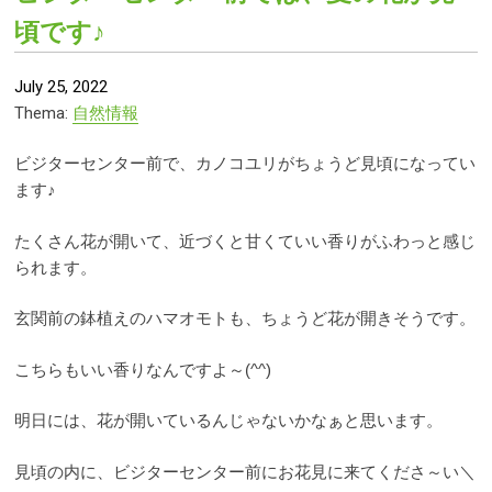
頃です♪
July 25, 2022
Thema:
自然情報
ビジターセンター前で、カノコユリがちょうど見頃になってい
ます♪
たくさん花が開いて、近づくと甘くていい香りがふわっと感じ
られます。
玄関前の鉢植えのハマオモトも、ちょうど花が開きそうです。
こちらもいい香りなんですよ～(^^)
明日には、花が開いているんじゃないかなぁと思います。
見頃の内に、ビジターセンター前にお花見に来てくださ～い＼