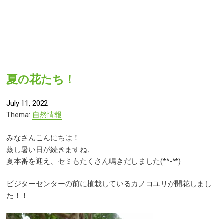
夏の花たち！
July 11, 2022
Thema:
自然情報
みなさんこんにちは！
蒸し暑い日が続きますね。
夏本番を迎え、セミもたくさん鳴きだしました(*^-^*)
ビジターセンターの前に植栽しているカノコユリが開花しまし
た！！