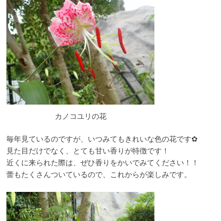
カノコユリの花
毎年見ているのですが、いつみてもきれいな色の花です✿
見た目だけでなく、とても甘い香りが特徴です！
近くに来られた際は、ぜひ香りをかいでみてください！！
蕾もたくさんついているので、これからが楽しみです。