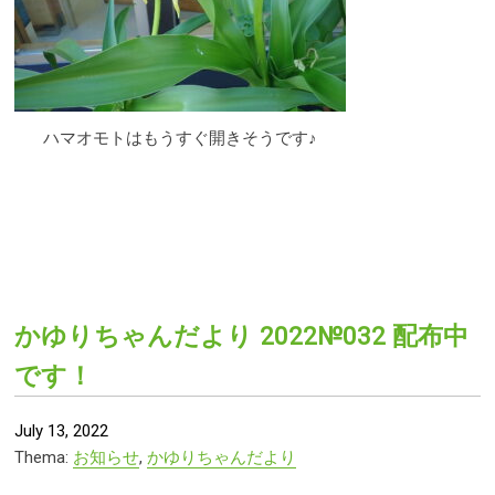
ハマオモトはもうすぐ開きそうです♪
かゆりちゃんだより 2022№032 配布中
です！
July 13, 2022
Thema:
お知らせ
,
かゆりちゃんだより