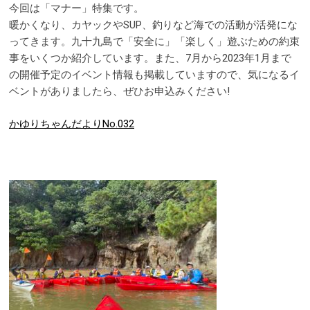
今回は「マナー」特集です。
暖かくなり、カヤックやSUP、釣りなど海での活動が活発にな
ってきます。九十九島で「安全に」「楽しく」遊ぶための約束
事をいくつか紹介しています。また、7月から2023年1月まで
の開催予定のイベント情報も掲載していますので、気になるイ
ベントがありましたら、ぜひお申込みください!
かゆりちゃんだよりNo.032