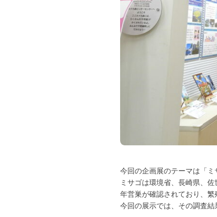
今回の企画展のテーマは「ミ
ミサゴは環境省、長崎県、佐
年営巣が確認されており、繁
今回の展示では、その調査結