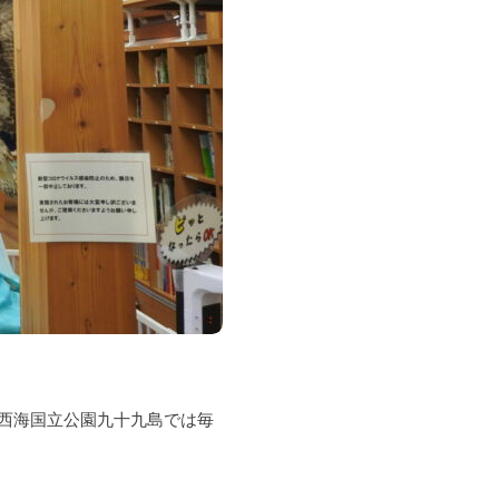
西海国立公園九十九島では毎