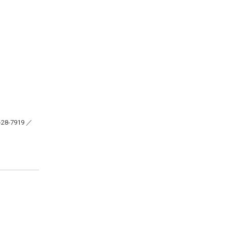
28-7919 ／