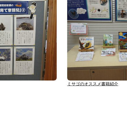
ミサゴのオススメ書籍紹介