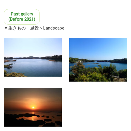
Past gallery
(Before 2021)
▼生きもの・風景＞
Landscape