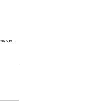
28-7919 ／