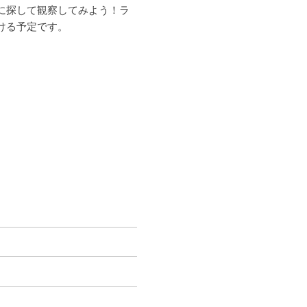
に探して観察してみよう！ラ
ける予定です。