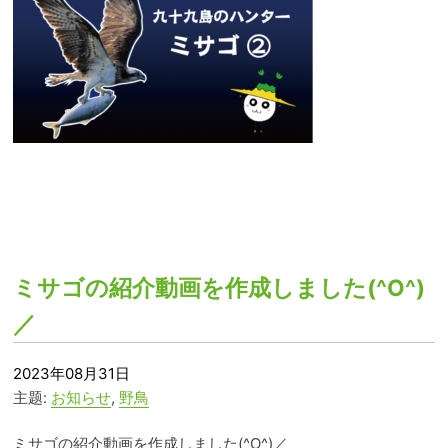
ミサゴの紹介動画を作成しました(^O^)
／
2023年08月31日
主题:
お知らせ
,
野鳥
ミサゴの紹介動画を作成しました(^O^)／