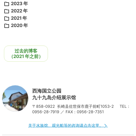
2023 年
2022 年
2021 年
2020 年
过去的博客
（2021 年之前）
西海国立公园
九十九岛介绍展示馆
〒858-0922
长崎县佐世保市鹿子前町1053-2
TEL：
0956-28-7919 ／ FAX：0956-28-7351
关于水族馆、观光船等的咨询请点击这里。