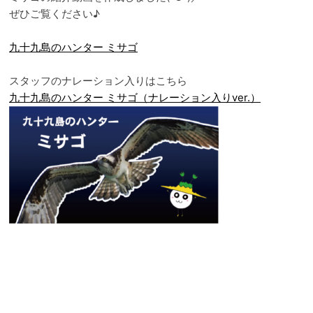
ぜひご覧ください♪
九十九島のハンター ミサゴ
スタッフのナレーション入りはこちら
九十九島のハンター ミサゴ（ナレーション入りver.）