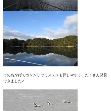
そのおかげでカンムリウミスズメも探しやすく、たくさん発見
できました♪