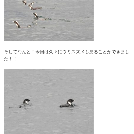
そしてなんと！今回は久々にウミスズメも見ることができまし
た！！