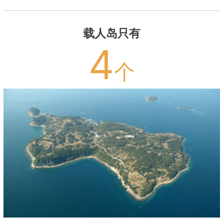
载人岛只有
4
个