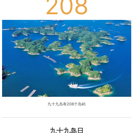
208
九十九岛有208个岛屿
九十九岛日