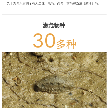
九十九岛只有四个有人居住：黑岛、高岛、前岛和当泊（鼕泊）岛。
濒危物种
30
多种