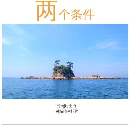
两
个条件
・涨潮时出海
・种植陆生植物