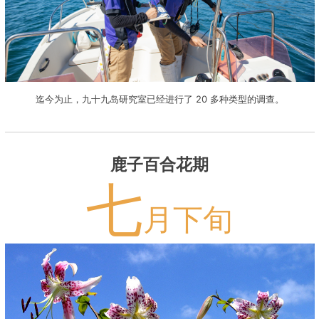
迄今为止，九十九岛研究室已经进行了 20 多种类型的调查。
鹿子百合花期
七
月下旬