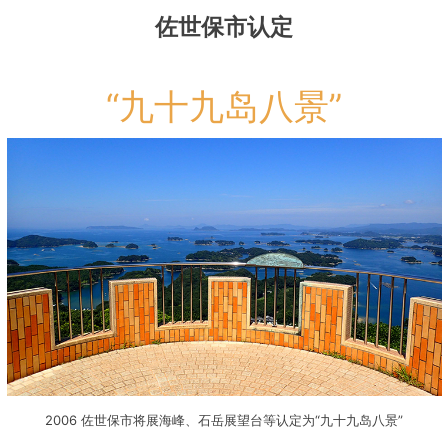
佐世保市认定
“九十九岛八景”
2006 佐世保市将展海峰、石岳展望台等认定为“九十九岛八景”