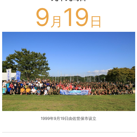
9
19
月
日
1999年9月19日由佐世保市设立