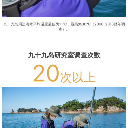
九十九岛周边海水平均温度最低为11℃，最高为30℃（2008-2018财年调
查）。
九十九岛研究室调查次数
20
次以上