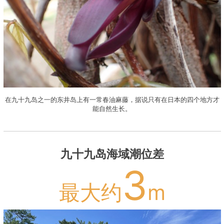
在九十九岛之一的东井岛上有一常春油麻藤，据说只有在日本的四个地方才
能自然生长。
九十九岛海域潮位差
3
最大约
m