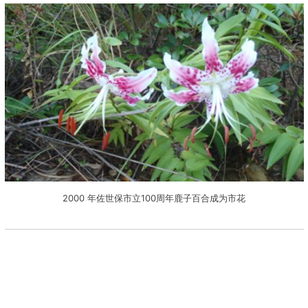
2000 年佐世保市立100周年鹿子百合成为市花