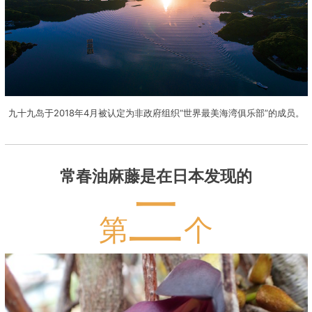
九十九岛于2018年4月被认定为非政府组织“世界最美海湾俱乐部”的成员。
@99vis
常春油麻藤是在日本发现的
二
@kuju
第
个
九十九
yo