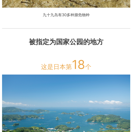
九十九岛有30多种濒危物种
被指定为国家公园的地方
18
这是日本第
个