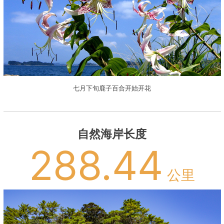
七月下旬鹿子百合开始开花
自然海岸长度
288.44
公里