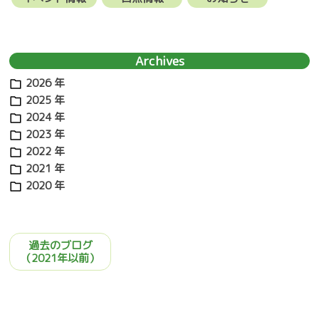
シ
ョ
ン
Archives
2026 年
2025 年
2024 年
2023 年
2022 年
2021 年
2020 年
過去のブログ
（2021年以前）