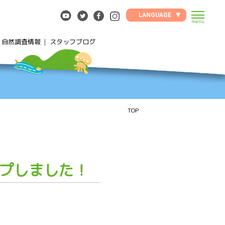
LANGUAGE
menu
自然調査情報
スタッフブログ
TOP
プしました！