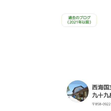
過去のブログ
（2021年以前）
西海国
九十九
〒858-0922