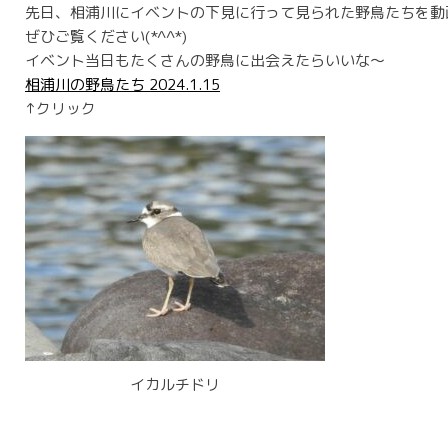
先日、相浦川にイベントの下見に行って見られた野鳥たちを動
ぜひご覧ください(*^^*)
イベント当日もたくさんの野鳥に出会えたらいいな～
相浦川の野鳥たち 2024.1.15
↑クリック
イカルチドリ