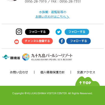
0956-28-7919 ／ FAX：0956-28-7351
水族館・遊覧船等の
お問い合わせはこちら
フォローする
フォローする
チャンネル登録する
フォローする
お問い合わせ
個人情報保護方針
交通アクセス
Copyright
©
KUJUKUSHIMA VISITOR CENTER. All Rights Resesrved.