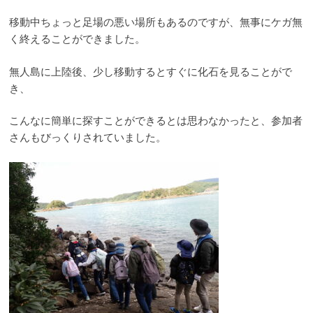
移動中ちょっと足場の悪い場所もあるのですが、無事にケガ無
く終えることができました。
無人島に上陸後、少し移動するとすぐに化石を見ることがで
き、
こんなに簡単に探すことができるとは思わなかったと、参加者
さんもびっくりされていました。