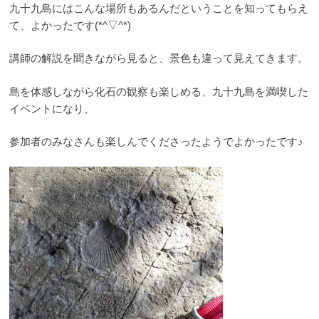
九十九島にはこんな場所もあるんだということを知ってもらえ
て、よかったです(*^▽^*)
講師の解説を聞きながら見ると、景色も違って見えてきます。
島を体感しながら化石の観察も楽しめる、九十九島を満喫した
イベントになり、
参加者のみなさんも楽しんでくださったようでよかったです♪