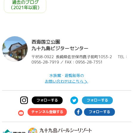
過去のブログ
（2021年以前）
西海国立公園
九十九島ビジターセンター
〒858-0922
長崎県佐世保市鹿子前町1053-2
TEL：
0956-28-7919 ／ FAX：0956-28-7351
水族館・遊覧船等の
お問い合わせはこちら
フォローする
フォローする
チャンネル登録する
フォローする