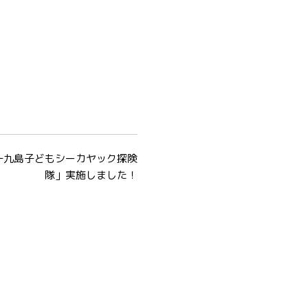
十九島子どもシーカヤック探険
隊」実施しました！