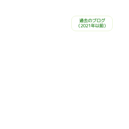
過去のブログ
（2021年以前）