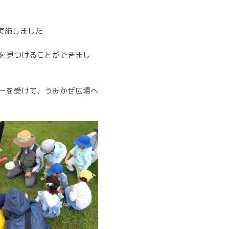
実施しました
を見つけることができまし
ーを受けて、うみかぜ広場へ