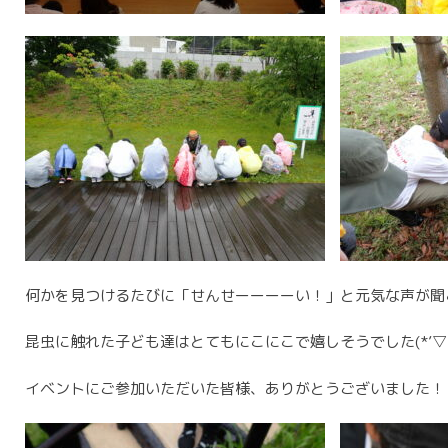
何かを見つけるたびに「せんせーーーーい！」と元気な声が聞
昆虫に触れた子ども達はとてもにこにこで嬉しそうでした(*’▽’
イベントにご参加いただいた皆様、ありがとうございました！