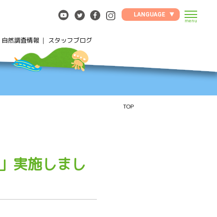
LANGUAGE
menu
自然調査情報
スタッフブログ
TOP
」実施しまし