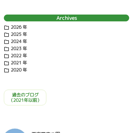
ョ
ン
Archives
2026 年
2025 年
2024 年
2023 年
2022 年
2021 年
2020 年
過去のブログ
（2021年以前）