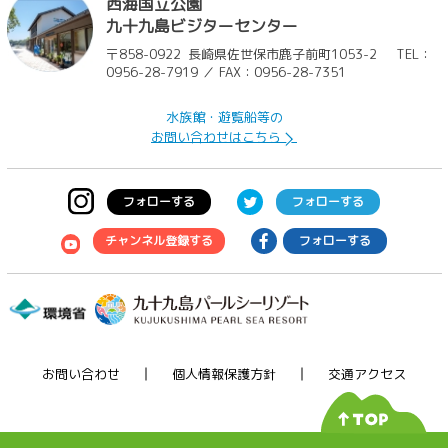
西海国立公園
九十九島ビジターセンター
〒858-0922
長崎県佐世保市鹿子前町1053-2
TEL：
0956-28-7919 ／ FAX：0956-28-7351
水族館・遊覧船等の
お問い合わせはこちら
フォローする
フォローする
チャンネル登録する
フォローする
お問い合わせ
個人情報保護方針
交通アクセス