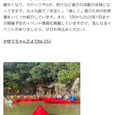
暖かくなり、カヤックやSUP、釣りなど海での活動が活発にな
ってきます。九十九島で「安全に」「楽しく」遊ぶための約束
事をいくつか紹介しています。また、7月から2023年1月まで
の開催予定のイベント情報も掲載していますので、気になるイ
ベントがありましたら、ぜひお申込みください!
かゆりちゃんだよりNo.032