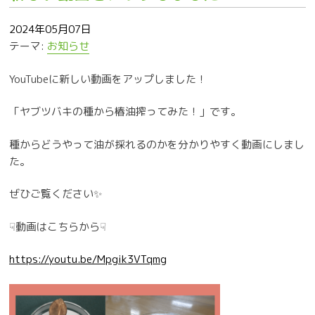
2024年05月07日
テーマ:
お知らせ
YouTubeに新しい動画をアップしました！
「ヤブツバキの種から椿油搾ってみた！」です。
種からどうやって油が採れるのかを分かりやすく動画にしまし
た。
ぜひご覧ください✨
☟動画はこちらから☟
https://youtu.be/Mpgik3VTqmg