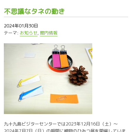
不思議なタネの動き
2024年01月30日
テーマ:
お知らせ
,
館内情報
九十九島ビジターセンターでは
2023年12月16日（土）～
2024年7月7日（日）の期間に植物のひみつ展を開催していま