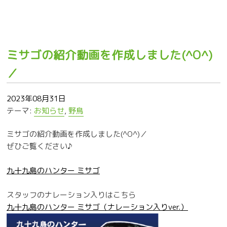
ミサゴの紹介動画を作成しました(^O^)
／
2023年08月31日
テーマ:
お知らせ
,
野鳥
ミサゴの紹介動画を作成しました(^O^)／
ぜひご覧ください♪
九十九島のハンター ミサゴ
スタッフのナレーション入りはこちら
九十九島のハンター ミサゴ（ナレーション入りver.）