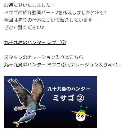
お待たせいたしました！
ミサゴの紹介動画パート2を作成しました(^O^)／
今回は狩りの仕方について紹介しています
ぜひご覧ください♪
九十九島のハンター ミサゴ②
スタッフのナレーション入りはこちら
九十九島のハンター ミサゴ②（ナレーション入りver.）