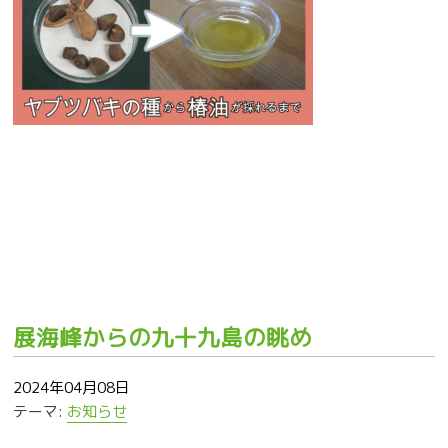
展海峰からの九十九島の眺め
2024年04月08日
テーマ:
お知らせ