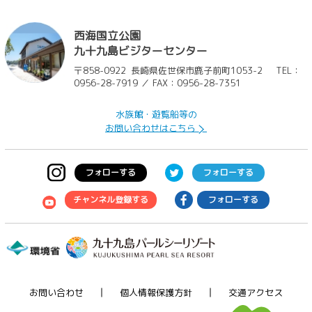
西海国立公園
九十九島ビジターセンター
〒858-0922
長崎県佐世保市鹿子前町1053-2
TEL：
0956-28-7919 ／ FAX：0956-28-7351
水族館・遊覧船等の
お問い合わせはこちら
フォローする
フォローする
チャンネル登録する
フォローする
お問い合わせ
個人情報保護方針
交通アクセス