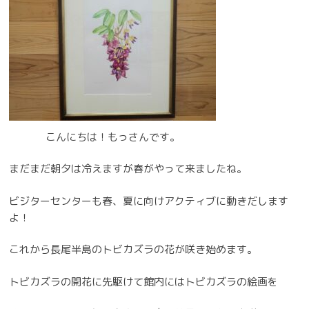
こんにちは！もっさんです。
まだまだ朝夕は冷えますが春がやって来ましたね。
ビジターセンターも春、夏に向けアクティブに動きだします
よ！
これから長尾半島のトビカズラの花が咲き始めます。
トビカズラの開花に先駆けて館内にはトビカズラの絵画を