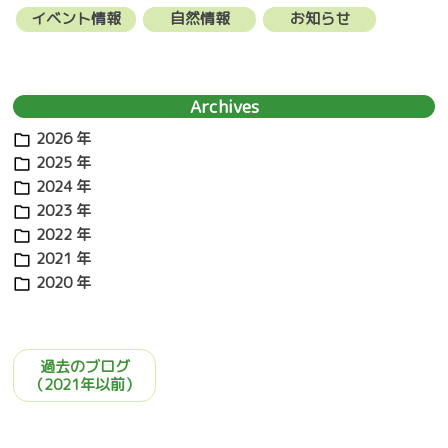
ー
イベント情報
自然情報
お知らせ
シ
ョ
Archives
ン
2026 年
2025 年
2024 年
2023 年
2022 年
2021 年
2020 年
過去のブログ
（2021年以前）