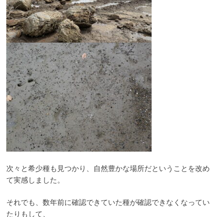
次々と希少種も見つかり、自然豊かな場所だということを改め
て実感しました。
それでも、数年前に確認できていた種が確認できなくなってい
たりもして、