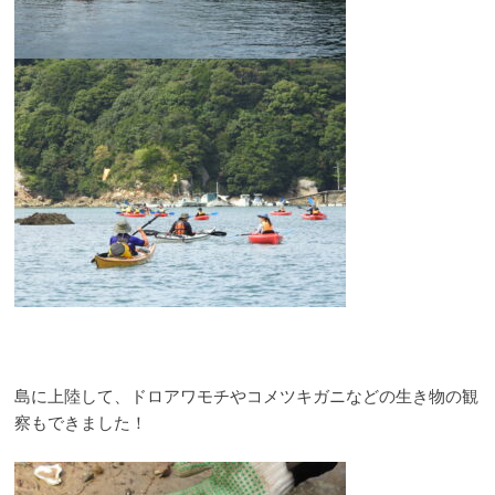
島に上陸して、ドロアワモチやコメツキガニなどの生き物の観
察もできました！