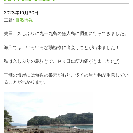
2023年10月30日
主题:
自然情報
先日、久しぶりに九十九島の無人島に調査に行ってきました。
海岸では、いろいろな動植物に出会うことが出来ました！
私は久しぶりの島歩きで、翌々日に筋肉痛がきました(*_*)
干潮の海岸には無数の巣穴があり、多くの生き物が生息してい
ることがわかります。