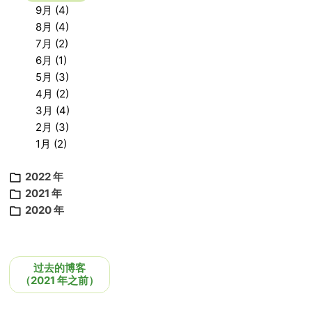
9月 (4)
8月 (4)
7月 (2)
6月 (1)
5月 (3)
4月 (2)
3月 (4)
2月 (3)
1月 (2)
2022 年
2021 年
2020 年
过去的博客
（2021 年之前）