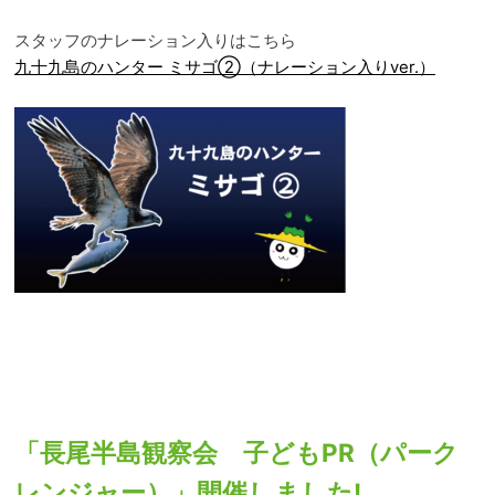
スタッフのナレーション入りはこちら
九十九島のハンター ミサゴ②（ナレーション入りver.）
「長尾半島観察会 子どもPR（パーク
レンジャー）」開催しました!