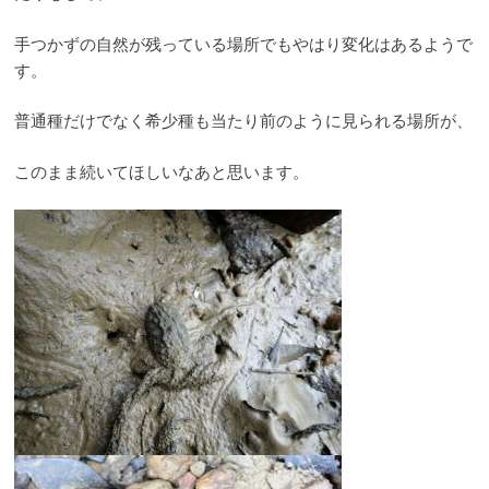
手つかずの自然が残っている場所でもやはり変化はあるようで
す。
普通種だけでなく希少種も当たり前のように見られる場所が、
このまま続いてほしいなあと思います。