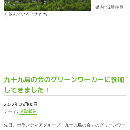
巣内で2羽仲良
く並んでいるヒナたち
九十九島の会のグリーンワーカーに参加
してきました！
2022年06月06日
テーマ:
活動報告
先日、ボランティアグループ「九十九島の会」のグリーンワー