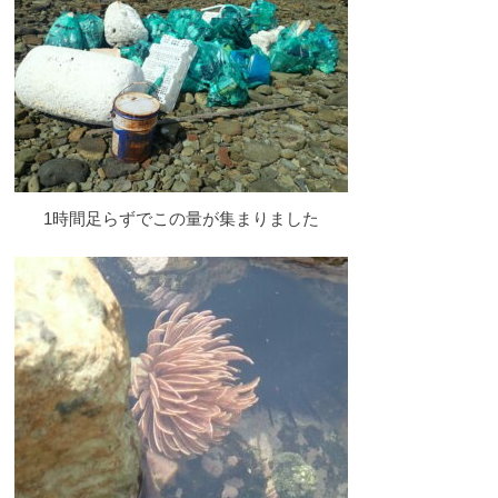
1時間足らずでこの量が集まりました