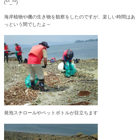
(*^_^*)
海岸植物や磯の生き物を観察をしたのですが、楽しい時間はあ
っという間でしたよ～
発泡スチロールやペットボトルが目立ちます