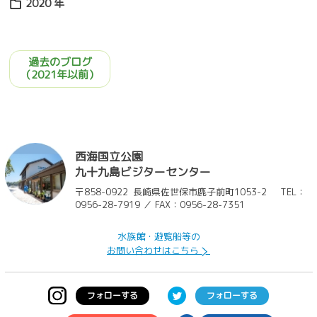
2020 年
過去のブログ
（2021年以前）
西海国立公園
九十九島ビジターセンター
〒858-0922
長崎県佐世保市鹿子前町1053-2
TEL：
0956-28-7919 ／ FAX：0956-28-7351
水族館・遊覧船等の
お問い合わせはこちら
フォローする
フォローする