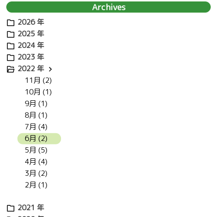
Archives
2026 年
2025 年
2024 年
2023 年
2022 年
11月 (2)
10月 (1)
9月 (1)
8月 (1)
7月 (4)
6月 (2)
5月 (5)
4月 (4)
3月 (2)
2月 (1)
2021 年