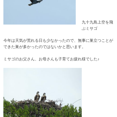
九十九島上空を飛
ぶミサゴ
今年は天気が荒れる日も少なかったので、無事に巣立つことが
できた巣が多かったのではないかと思います。
ミサゴのお父さん、お
母
さんも子育て
お疲れ様でした♪