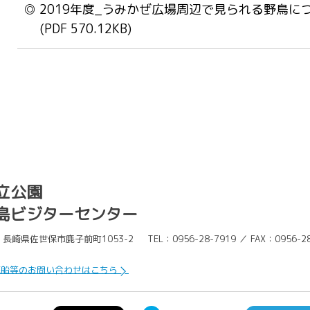
2019年度_うみかぜ広場周辺で見られる野鳥に
(PDF 570.12KB)
立公園
島ビジターセンター
長崎県佐世保市鹿子前町1053-2
TEL：0956-28-7919 ／ FAX：0956-2
覧船等のお問い合わせはこちら