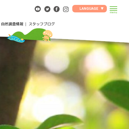
LANGUAGE
menu
自然調査情報
スタッフブログ