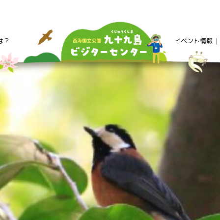
は？
イベント情報