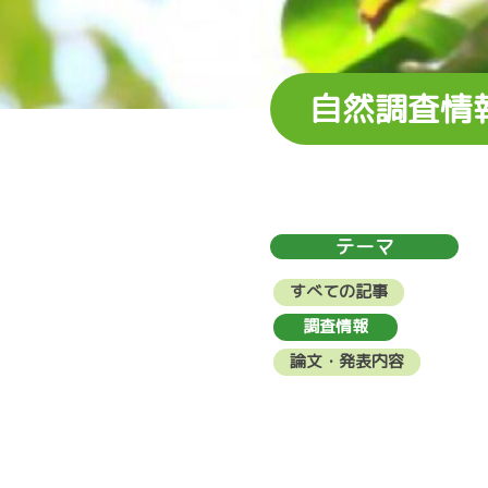
自然調査情
テーマ
すべての記事
調査情報
論文・発表内容