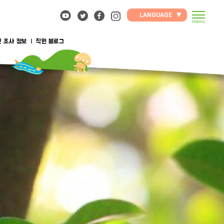
LANGUAGE
menu
 조사 정보
직원 블로그