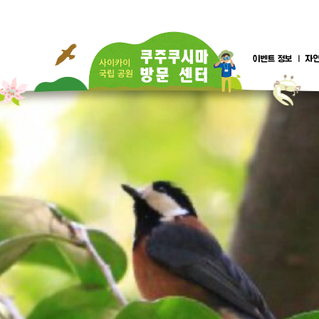
이벤트 정보
자연