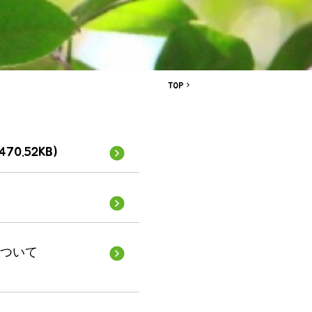
TOP
 470.52KB)
について