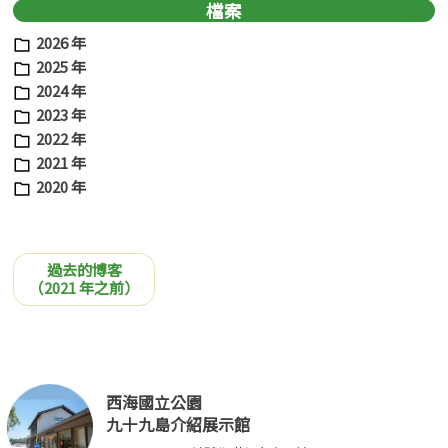
檔案
2026 年
2025 年
2024 年
2023 年
2022 年
2021 年
2020 年
過去的博客
（2021 年之前）
西海國立公園
九十九島介紹展示館