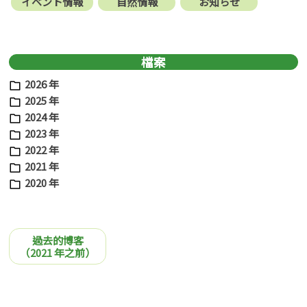
イベント情報
自然情報
お知らせ
檔案
2026 年
2025 年
2024 年
2023 年
2022 年
2021 年
2020 年
過去的博客
（2021 年之前）