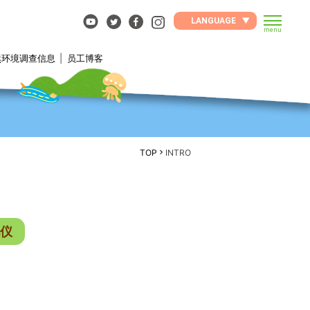
LANGUAGE
menu
然环境调查信息
员工博客
TOP
INTRO
仪