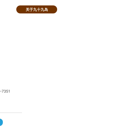
关于九十九岛
-7351