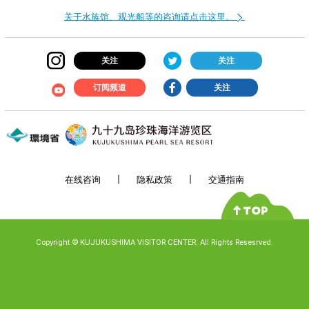
关于水族馆、观光船等的咨询请点击这里。
关注
关注
订阅频道
关注
在线咨询
隐私政策
交通指南
Copyright
©
KUJUKUSHIMA VISITOR CENTER. All Rights Resesrved.