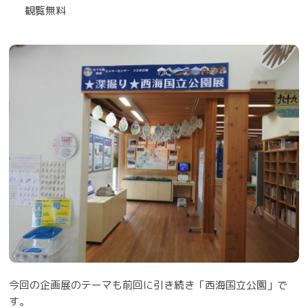
観覧無料
今回の企画展のテーマも前回に引き続き「西海国立公園」で
す。