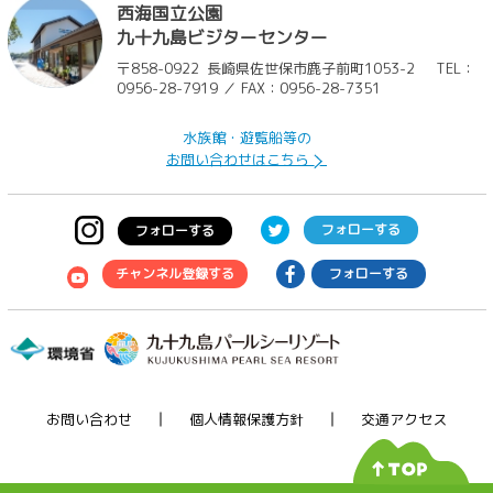
西海国立公園
九十九島ビジターセンター
〒858-0922
長崎県佐世保市鹿子前町1053-2
TEL：
0956-28-7919 ／ FAX：0956-28-7351
水族館・遊覧船等の
お問い合わせはこちら
フォローする
フォローする
チャンネル登録する
フォローする
お問い合わせ
個人情報保護方針
交通アクセス