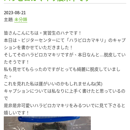
2023-08-21
主題:
未分類
皆さんこんにちは。実習生のハナです！
本日は、
ビジターセンターにて「ハラビロカマキリ」のキャプ
ションを書かせていただきました！
そしてそのハラビロカマキリですが、本日なんと…脱皮してい
たそうです！
私も見せてもらったのですがとっても綺麗に脱皮していまし
た。
これを見れた私は運がいいのかもしれませんね(笑)
キャプションについては私なりに上手く書けたと思っているの
で
是非是非可愛いハラビロカマキリをみるついでに見て下さると
嬉しいです！