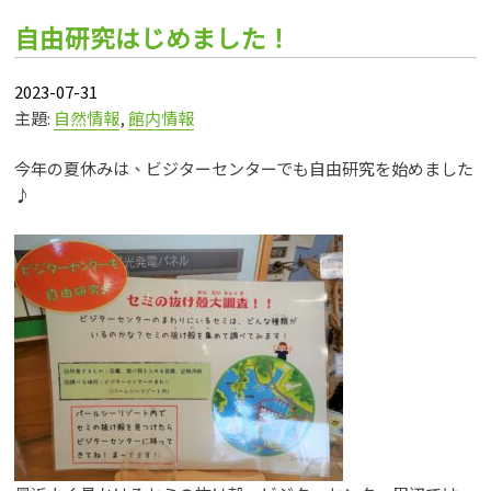
自由研究はじめました！
2023-07-31
主題:
自然情報
,
館内情報
今年の夏休みは、ビジターセンターでも自由研究を始めました
♪