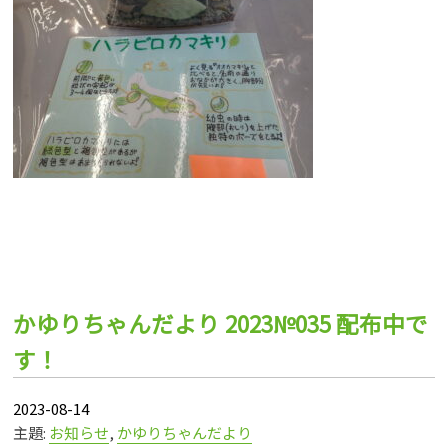
かゆりちゃんだより 2023№035 配布中で
す！
2023-08-14
主題:
お知らせ
,
かゆりちゃんだより