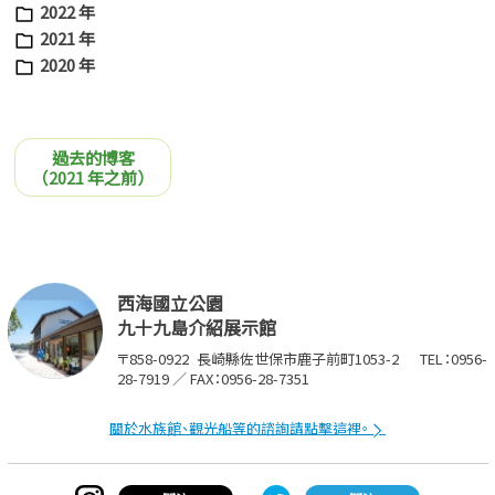
2022 年
2021 年
2020 年
過去的博客
（2021 年之前）
西海國立公園
九十九島介紹展示館
〒858-0922
長崎縣佐世保市鹿子前町1053-2
TEL：0956-
28-7919 ／ FAX：0956-28-7351
關於水族館、觀光船等的諮詢請點擊這裡。