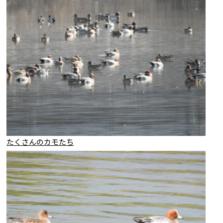
たくさんのカモたち