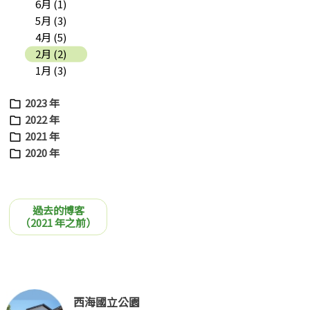
6月 (1)
5月 (3)
4月 (5)
2月 (2)
1月 (3)
2023 年
2022 年
2021 年
2020 年
過去的博客
（2021 年之前）
西海國立公園