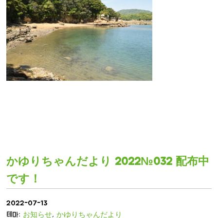
かゆりちゃんだより 2022№032 配布中
です！
2022-07-13
테마:
お知らせ
,
かゆりちゃんだより