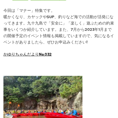
今回は「マナー」特集です。
暖かくなり、カヤックやSUP、釣りなど海での活動が活発にな
ってきます。九十九島で「安全に」「楽しく」遊ぶための約束
事をいくつか紹介しています。また、7月から2023年1月まで
の開催予定のイベント情報も掲載していますので、気になるイ
ベントがありましたら、ぜひお申込みください!
かゆりちゃんだよりNo.032