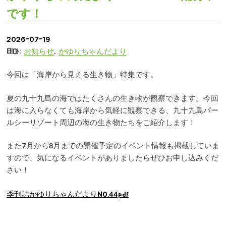
です！
2026-07-19
테마:
お知らせ
,
かゆりちゃんだより
今回は「海岸から見える生き物」特集です。
夏の九十九島の海ではたくさんの生き物が観察できます。今回
は海に入らなくても海岸から気軽に観察できる、九十九島パー
ルシーリゾート周辺の海の生き物たちをご紹介します！
また7月から8月までの開催予定のイベント情報も掲載していま
すので、気になるイベントがありましたらぜひお申し込みくだ
さい！
季刊誌かゆりちゃんだよりNO.44pdf