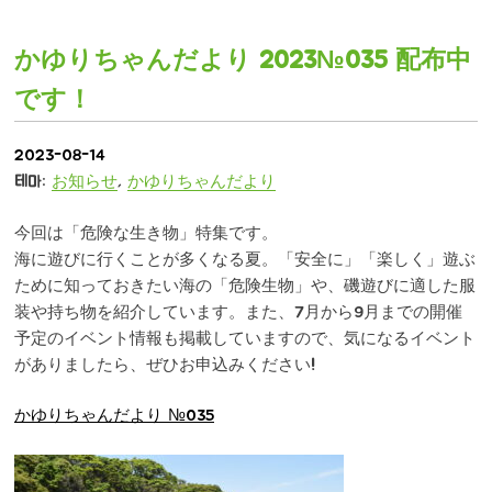
かゆりちゃんだより 2023№035 配布中
です！
2023-08-14
테마:
お知らせ
,
かゆりちゃんだより
今回は「危険な生き物」特集です。
海に遊びに行くことが多くなる夏。「安全に」「楽しく」遊ぶ
ために知っておきたい海の「危険生物」や、磯遊びに適した服
装や持ち物を紹介しています。また、7月から9月までの開催
予定のイベント情報も掲載していますので、気になるイベント
がありましたら、ぜひお申込みください!
かゆりちゃんだより №035