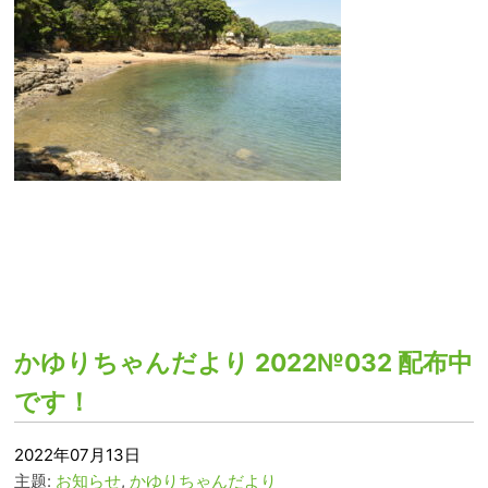
かゆりちゃんだより 2022№032 配布中
です！
2022年07月13日
主题:
お知らせ
,
かゆりちゃんだより