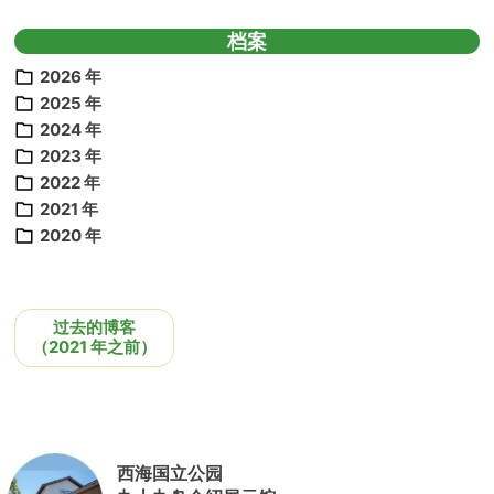
档案
2026 年
2025 年
2024 年
2023 年
2022 年
2021 年
2020 年
过去的博客
（2021 年之前）
西海国立公园