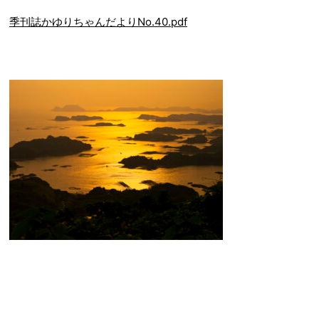
季刊誌かゆりちゃんだよりNo.40.pdf