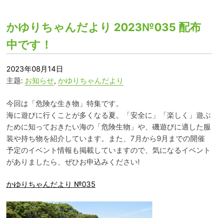
かゆりちゃんだより 2023№035 配布
中です！
2023年08月14日
主题:
お知らせ
,
かゆりちゃんだより
今回は「危険な生き物」特集です。
海に遊びに行くことが多くなる夏。「安全に」「楽しく」遊ぶ
ために知っておきたい海の「危険生物」や、磯遊びに適した服
装や持ち物を紹介しています。また、7月から9月までの開催
予定のイベント情報も掲載していますので、気になるイベント
がありましたら、ぜひお申込みください!
かゆりちゃんだより №035