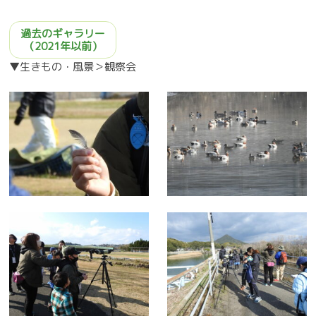
過去のギャラリー
（2021年以前）
▼生きもの・風景＞
観察会