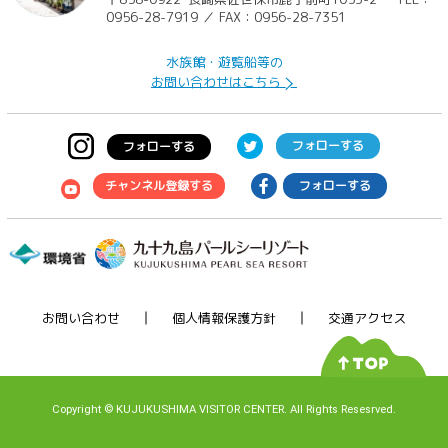
0956-28-7919 ／ FAX：0956-28-7351
水族館・遊覧船等の
お問い合わせはこちら
フォローする
フォローする
チャンネル登録する
フォローする
お問い合わせ
個人情報保護方針
交通アクセス
Copyright
©
KUJUKUSHIMA VISITOR CENTER. All Rights Resesrved.