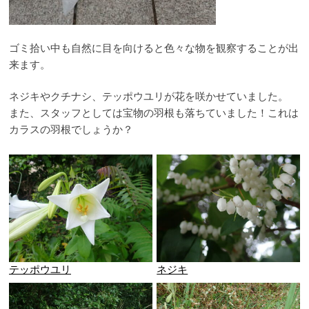
ゴミ拾い中も自然に目を向けると色々な物を観察することが出
来ます。
ネジキやクチナシ、テッポウユリが花を咲かせていました。
また、スタッフとしては宝物の羽根も落ちていました！これは
カラスの羽根でしょうか？
テッポウユリ
ネジキ