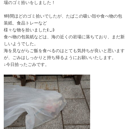
場のゴミ拾いをしました！
1時間ほどのゴミ拾いでしたが、たばこの吸い殻や食べ物の包
装紙、食品トレーなど
様々な物を拾いました(:_;)
食べ物の包装紙などは、海の近くの岩場に落ちており、まだ新
しいようでした。
海を見ながらご飯を食べるのはとても気持ちが良いと思います
が、ごみはしっかりと持ち帰るようにお願いいたします。
↓今日拾ったごみです。