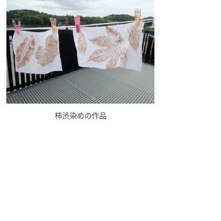
柿渋染めの作品