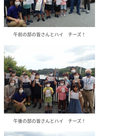
午前の部の皆さんとハイ チーズ！
午後の部の皆さんとハイ チーズ！