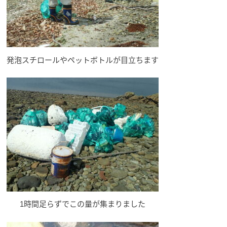
発泡スチロールやペットボトルが目立ちます
1時間足らずでこの量が集まりました