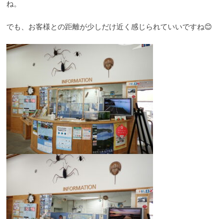
ね。
でも、お客様との距離が少しだけ近く感じられていいですね😊