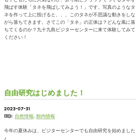
飛ばす体験「タネを飛ばしてみよう！」です。写真のようなタ
ネを作って上に投げると、、、このタネが不思議な動きをしな
がら落ちてきます。さてこの「タネ」の正体は？どんな風に落
ちてくるのか？九十九島ビジターセンターに来て体験してみて
ください！
自由研究はじめました！
2023-07-31
테마:
自然情報
,
館内情報
今年の夏休みは、ビジターセンターでも自由研究を始めました
♪