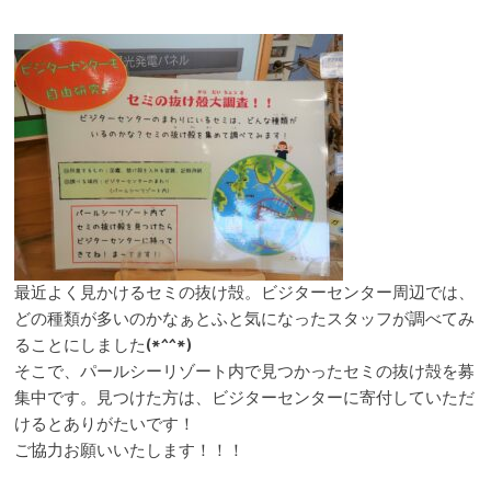
最近よく見かけるセミの抜け殻。ビジターセンター周辺では、
どの種類が多いのかなぁとふと気になったスタッフが調べてみ
ることにしました(*^^*)
そこで、パールシーリゾート内で見つかったセミの抜け殻を募
集中です。見つけた方は、ビジターセンターに寄付していただ
けるとありがたいです！
ご協力お願いいたします！！！