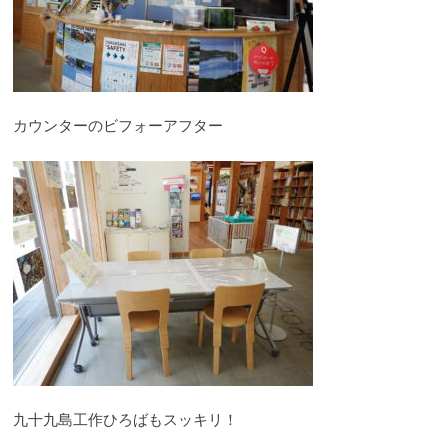
カウンターのビフォーアフター
九十九島工作ひろばもスッキリ！