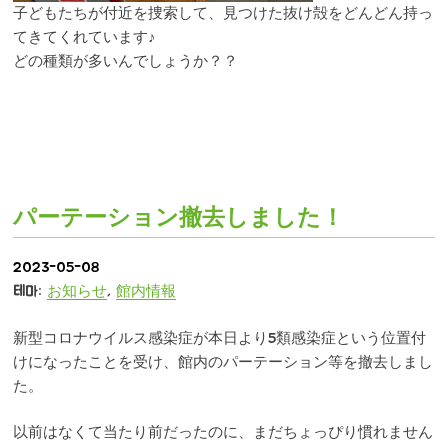
子どもたちが付近を捜索して、見つけた抜け殻をどんどん持っ
てきてくれています♪
どの種類が多いんでしょうか？？
パーテーション撤去しました！
2023-05-08
테마:
お知らせ
,
館内情報
新型コロナウイルス感染症が本日より5類感染症という位置付
けになったことを受け、館内のパーテーション等を撤去しまし
た。
以前はなくて当たり前だったのに、まだちょっぴり慣れません