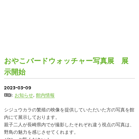
おやこバードウォッチャー写真展 展
示開始
2023-03-09
테마:
お知らせ
,
館内情報
シジュウカラの繁殖の映像を提供していただいた方の写真を館
内にて展示しております。
親子二人が長崎県内でが撮影したそれぞれ違う視点の写真は、
野鳥の魅力を感じさせてくれます。