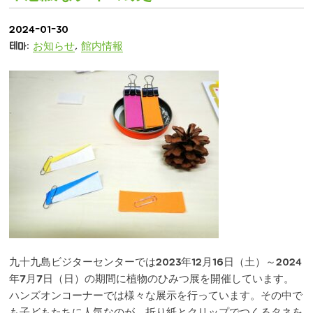
2024-01-30
테마:
お知らせ
,
館内情報
九十九島ビジターセンターでは
2023年12月16日（土）～2024
年7月7日（日）の期間に植物のひみつ展を開催しています。
ハンズオンコーナーでは様々な展示を行っています。その中で
も子どもたちに人気なのが、折り紙とクリップでつくるタネを