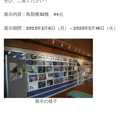
ぜひ、ご覧ください！
展示内容：鳥類種32種、44点
展示期間：2023年3月6日（月）～2023年5月16日（火）
展示の様子