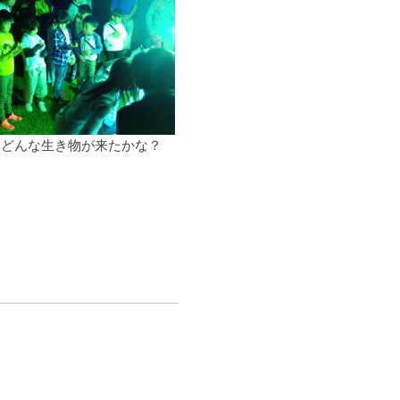
な生き物が来たかな？