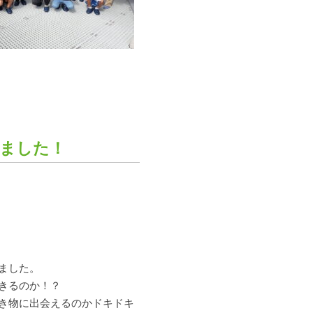
ました！
ました。
きるのか！？
き物に出会えるのかドキドキ