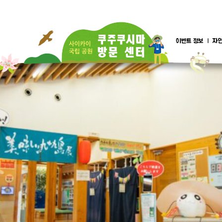
이벤트 정보
자연