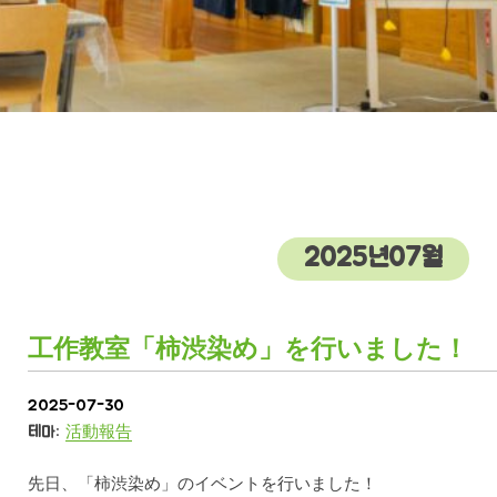
2025년07월
工作教室「柿渋染め」を行いました！
2025-07-30
테마:
活動報告
先日、「柿渋染め」のイベントを行いました！